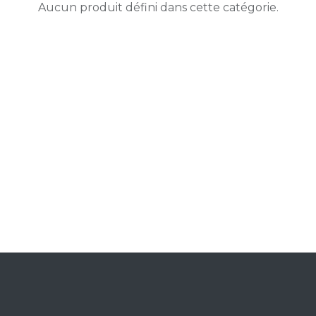
Aucun produit défini dans cette catégorie.