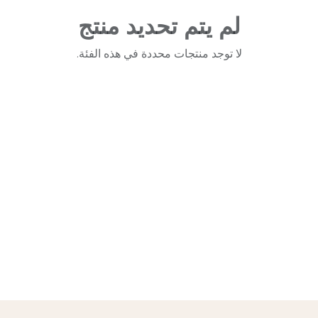
لم يتم تحديد منتج
لا توجد منتجات محددة في هذه الفئة.