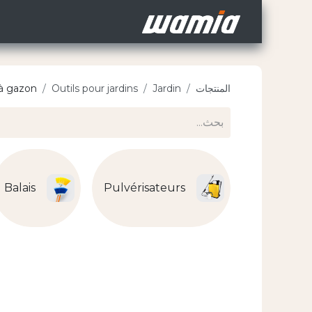
الرئيسية
Jobs
deur
المنتجات
Jardin
Outils pour jardins
 à gazon
Balais
Pulvérisateurs