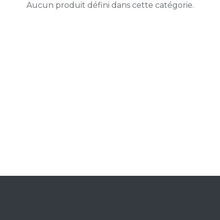
Aucun produit défini dans cette catégorie.