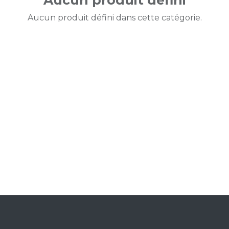
Aucun produit défini
Aucun produit défini dans cette catégorie.