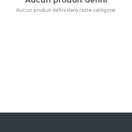
Aucun produit défini
Aucun produit défini dans cette catégorie.