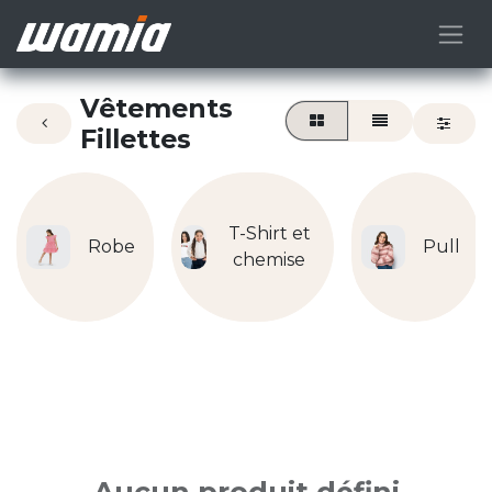
Vêtements
Fillettes
T-Shirt et
Robe
Pull
chemise