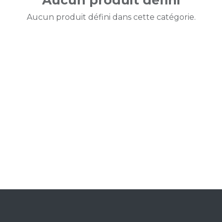
Aucun produit défini
Aucun produit défini dans cette catégorie.