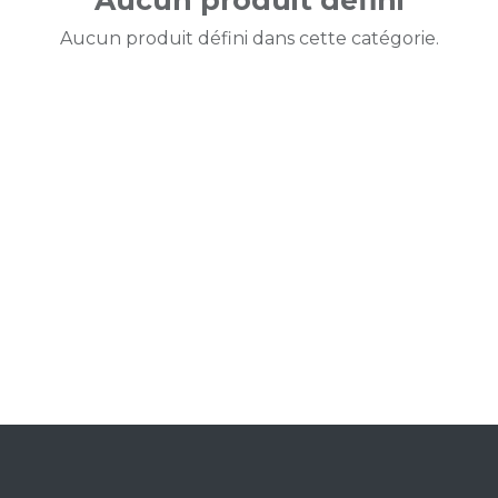
Aucun produit défini
Aucun produit défini dans cette catégorie.