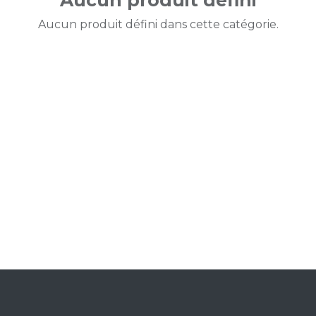
Aucun produit défini
Aucun produit défini dans cette catégorie.