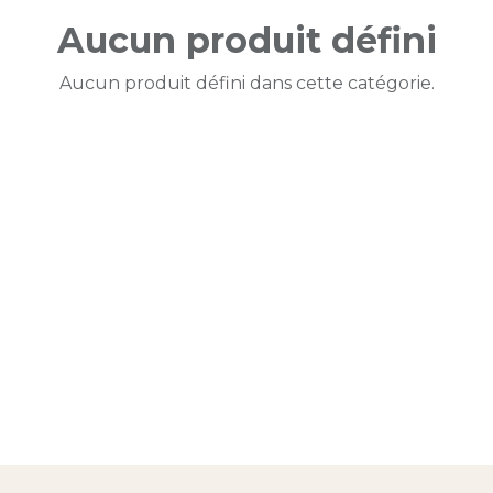
Aucun produit défini
Aucun produit défini dans cette catégorie.