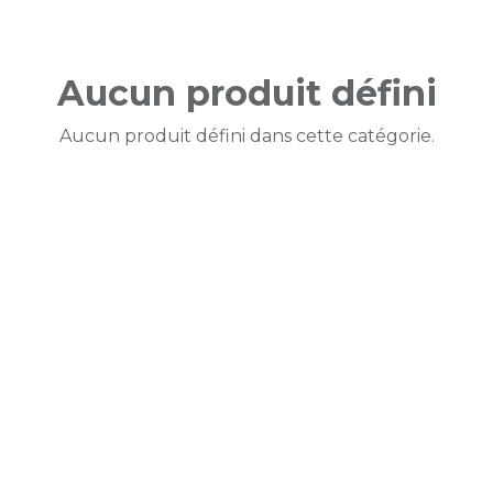
Aucun produit défini
Aucun produit défini dans cette catégorie.