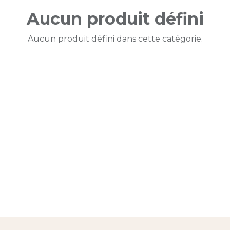
Aucun produit défini
Aucun produit défini dans cette catégorie.