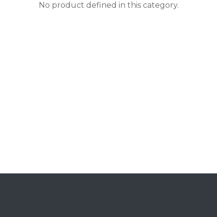
No product defined in this category.