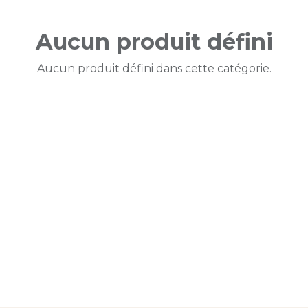
Aucun produit défini
Aucun produit défini dans cette catégorie.