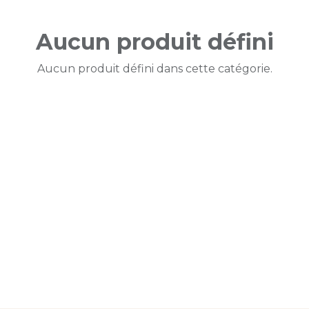
Aucun produit défini
Aucun produit défini dans cette catégorie.