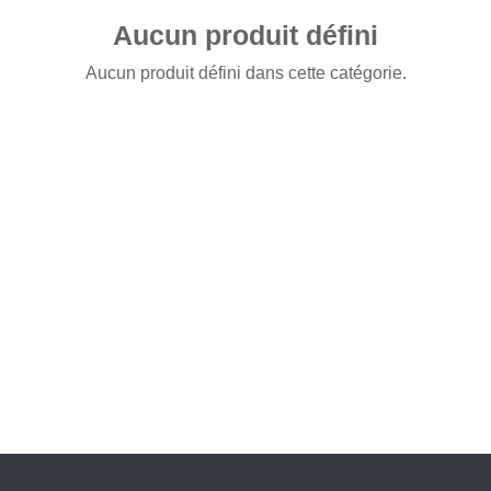
Aucun produit défini
Aucun produit défini dans cette catégorie.