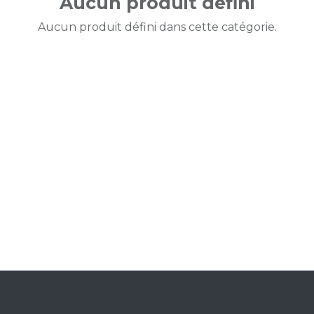
Aucun produit défini
Aucun produit défini dans cette catégorie.