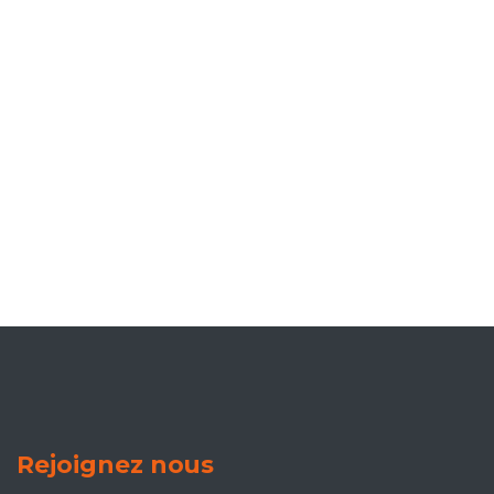
Rejoignez nous