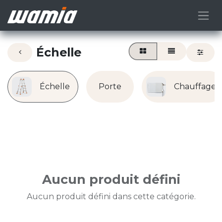
Échelle
Échelle
Porte
Chauffage
Aucun produit défini
Aucun produit défini dans cette catégorie.