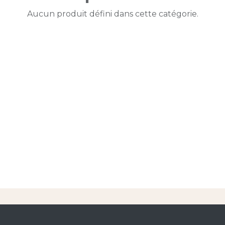
Aucun produit défini dans cette catégorie.