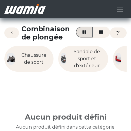
Combinaison
de plongée
Sandale de
Chaussure
sport et
c
de sport
d'extérieur
Aucun produit défini
Aucun produit défini dans cette catégorie.