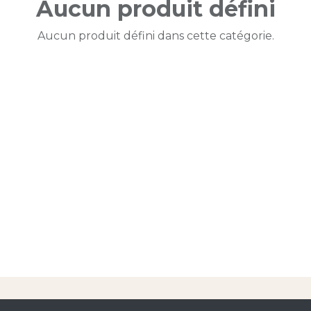
Aucun produit défini
Aucun produit défini dans cette catégorie.