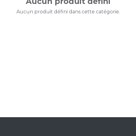
Aucun produit défini
Aucun produit défini dans cette catégorie.