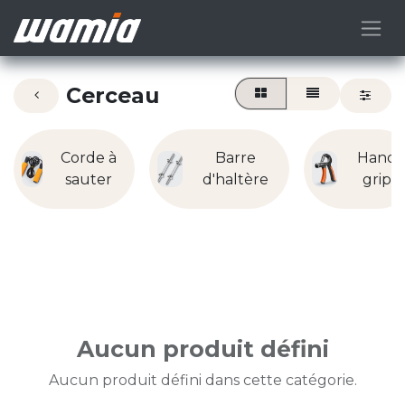
Cerceau
Corde à
Barre
Hand
sauter
d'haltère
grip
Aucun produit défini
Aucun produit défini dans cette catégorie.