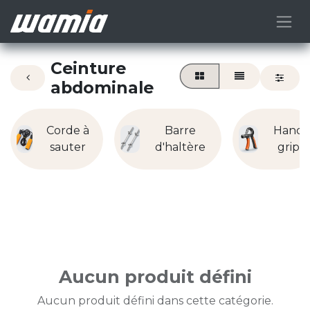
Ceinture
abdominale
Corde à
Barre
Hand
sauter
d'haltère
grip
Aucun produit défini
Aucun produit défini dans cette catégorie.