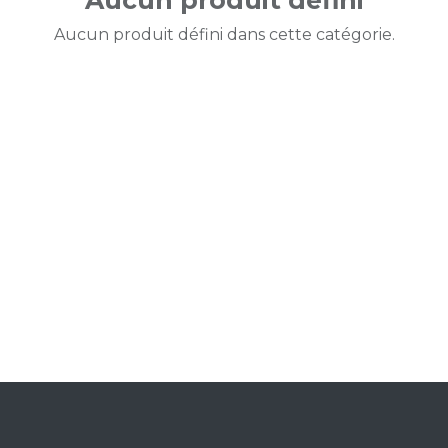
Aucun produit défini
Aucun produit défini dans cette catégorie.