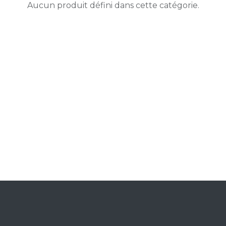
Aucun produit défini dans cette catégorie.