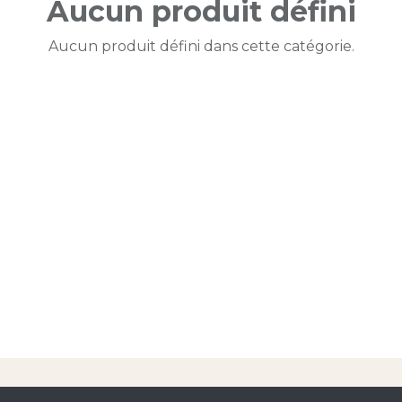
Aucun produit défini
Aucun produit défini dans cette catégorie.