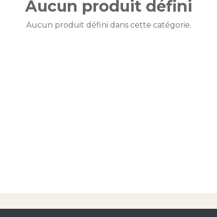
Aucun produit défini
Aucun produit défini dans cette catégorie.