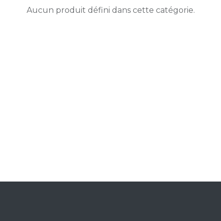
Aucun produit défini dans cette catégorie.