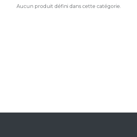
Aucun produit défini dans cette catégorie.