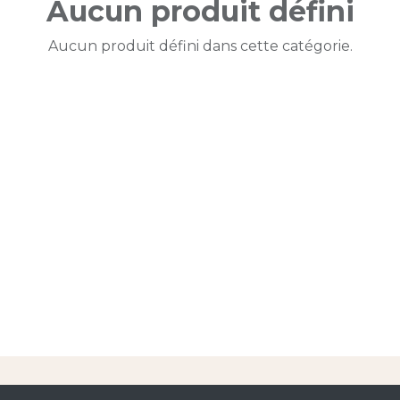
Aucun produit défini
Aucun produit défini dans cette catégorie.