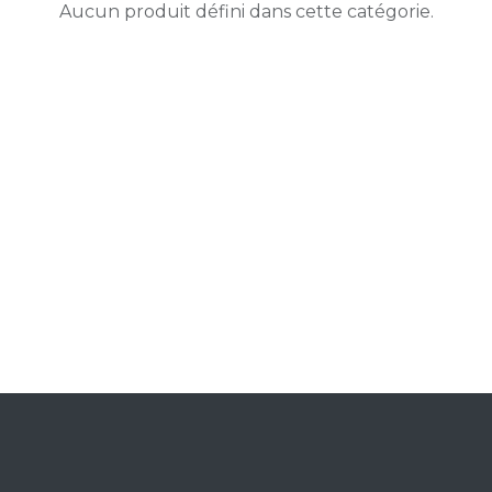
Aucun produit défini dans cette catégorie.