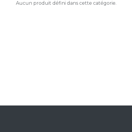
Aucun produit défini dans cette catégorie.