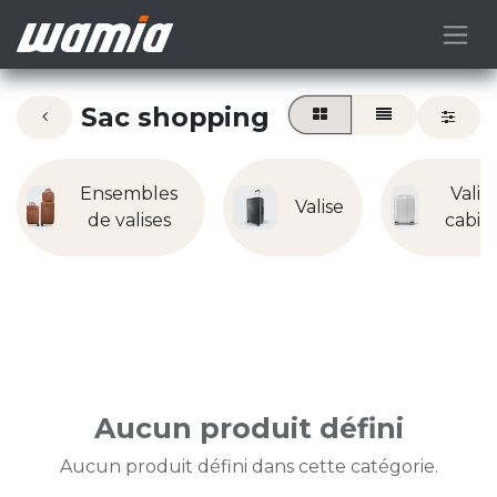
Sac shopping
Ensembles
Valis
Valise
de valises
cabin
Aucun produit défini
Aucun produit défini dans cette catégorie.