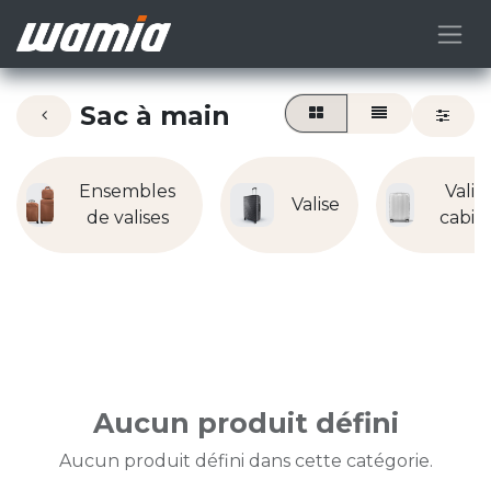
Sac à main
Ensembles
Valis
Valise
de valises
cabin
Aucun produit défini
Aucun produit défini dans cette catégorie.