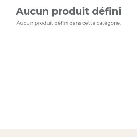
Aucun produit défini
Aucun produit défini dans cette catégorie.