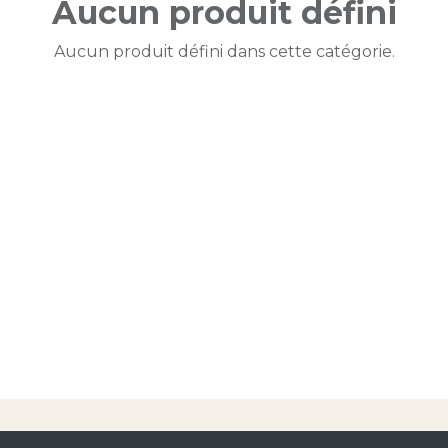
Aucun produit défini
Aucun produit défini dans cette catégorie.