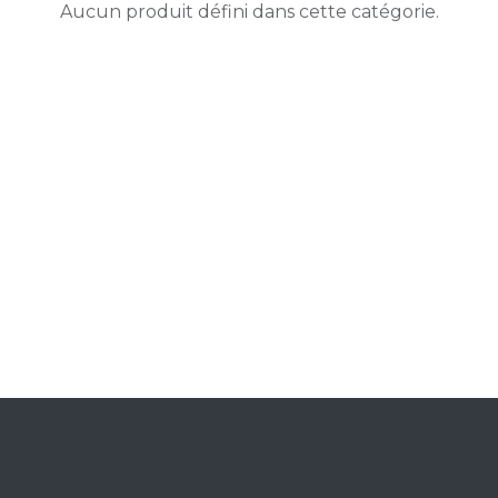
Aucun produit défini dans cette catégorie.