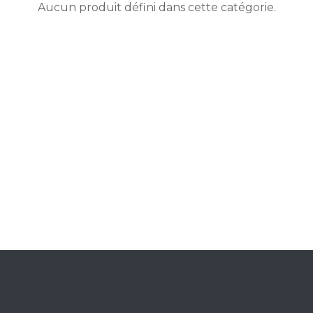
Aucun produit défini dans cette catégorie.