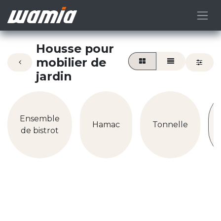
Housse pour
mobilier de
jardin
Ensemble
Hamac
Tonnelle
de bistrot