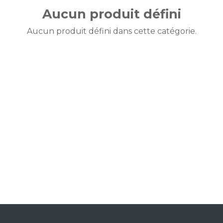
Aucun produit défini
Aucun produit défini dans cette catégorie.