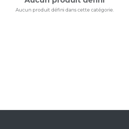
Aucun produit défini
Aucun produit défini dans cette catégorie.