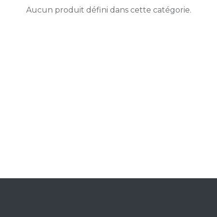
Aucun produit défini dans cette catégorie.