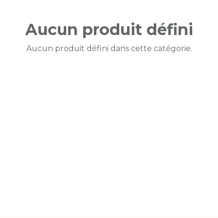
Aucun produit défini
Aucun produit défini dans cette catégorie.