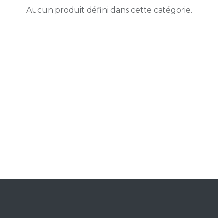
Aucun produit défini dans cette catégorie.