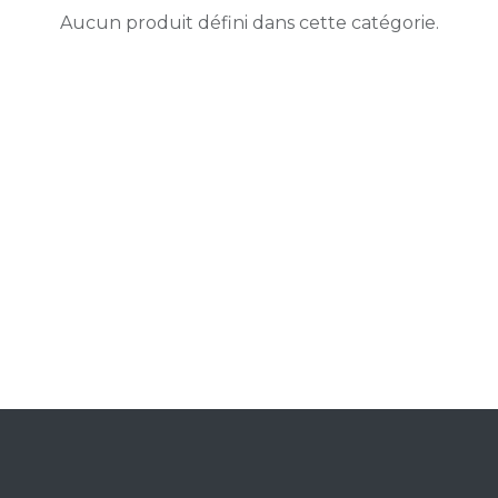
Aucun produit défini dans cette catégorie.