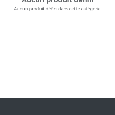
Aucun produit défini
Aucun produit défini dans cette catégorie.