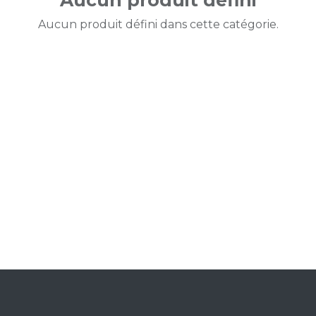
Aucun produit défini
Aucun produit défini dans cette catégorie.