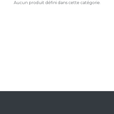
Aucun produit défini dans cette catégorie.