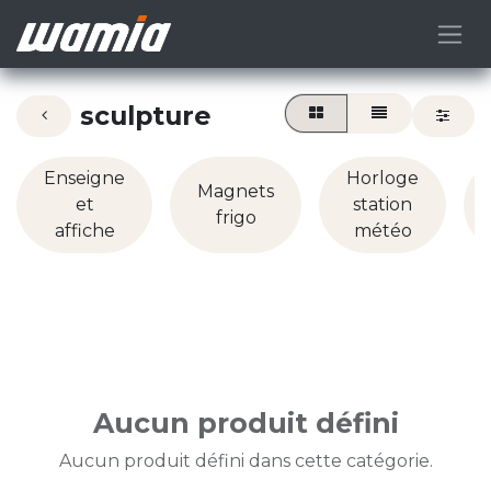
sculpture
Enseigne
Horloge
Magnets
et
station
frigo
affiche
météo
Aucun produit défini
Aucun produit défini dans cette catégorie.