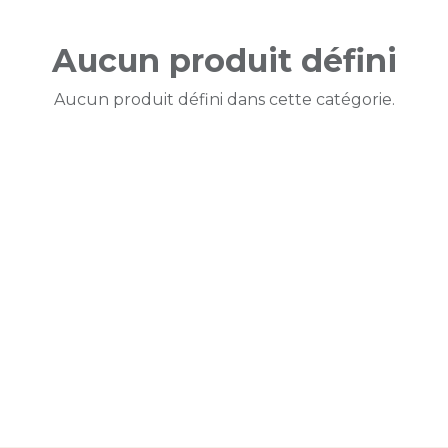
Aucun produit défini
Aucun produit défini dans cette catégorie.