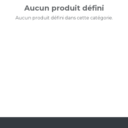
Aucun produit défini
Aucun produit défini dans cette catégorie.